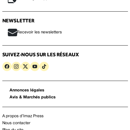
NEWSLETTER
Recevoir les newsletters
SUIVEZ-NOUS SUR LES RÉSEAUX
Annonces légales
Avis & Marchés publics
A propos d’Imaz Press
Nous contacter