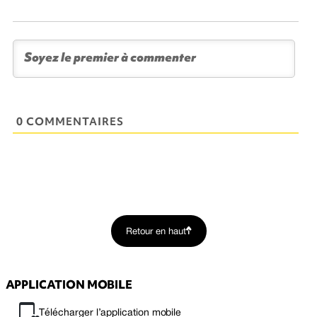
0 COMMENTAIRES
Retour en haut
APPLICATION MOBILE
Télécharger l’application mobile