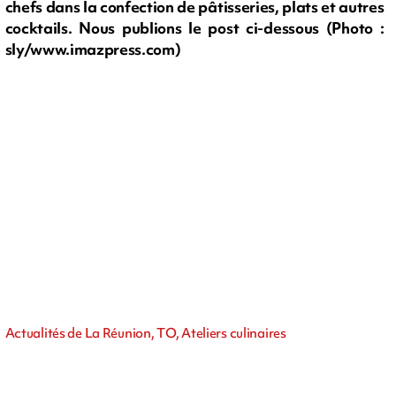
chefs dans la confection de pâtisseries, plats et autres
cocktails. Nous publions le post ci-dessous (Photo :
sly/www.imazpress.com)
Actualités de La Réunion, TO, Ateliers culinaires