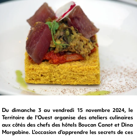
Du dimanche 3 au vendredi 15 novembre 2024, le
Territoire de l'Ouest organise des ateliers culinaires
aux côtés des chefs des hôtels Boucan Canot et Dina
Morgabine. L'occasion d'apprendre les secrets de ces