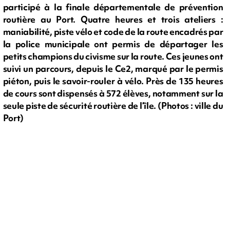
participé à la finale départementale de prévention
routière au Port. Quatre heures et trois ateliers :
maniabilité, piste vélo et code de la route encadrés par
la police municipale ont permis de départager les
petits champions du civisme sur la route. Ces jeunes ont
suivi un parcours, depuis le Ce2, marqué par le permis
piéton, puis le savoir-rouler à vélo. Près de 135 heures
de cours sont dispensés à 572 élèves, notamment sur la
seule piste de sécurité routière de l’île. (Photos : ville du
Port)