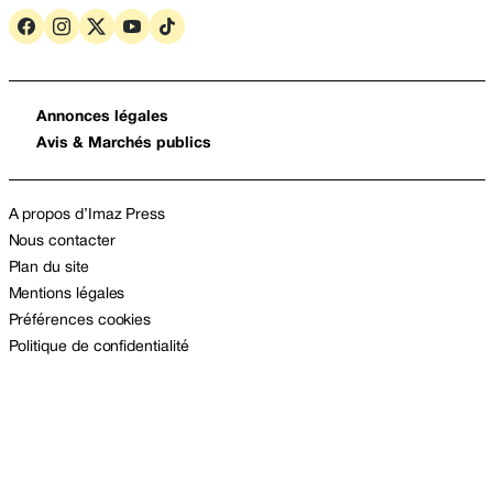
Annonces légales
Avis & Marchés publics
A propos d’Imaz Press
Nous contacter
Plan du site
Mentions légales
Préférences cookies
Politique de confidentialité