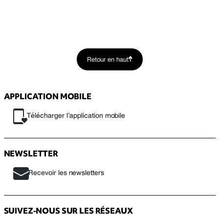
Retour en haut
APPLICATION MOBILE
Télécharger l’application mobile
NEWSLETTER
Recevoir les newsletters
SUIVEZ-NOUS SUR LES RÉSEAUX