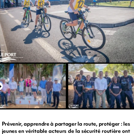
Prévenir, apprendre à partager la route, protéger : les
jeunes en véritable acteurs de la sécurité routière ont