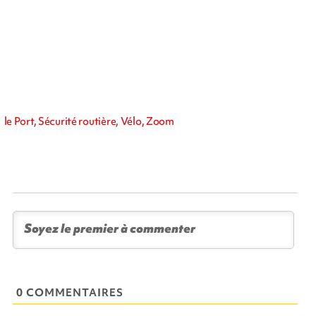
le Port, Sécurité routière, Vélo, Zoom
0 COMMENTAIRES