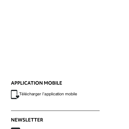
APPLICATION MOBILE
Télécharger l’application mobile
NEWSLETTER