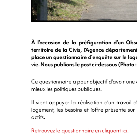
À l’occasion de la préfiguration d’un Obse
territoire de la Civis, l'Agence départemen
place un questionnaire d’enquête sur le lo
vie. Nous publions le post ci-dessous (Phot
Ce questionnaire a pour objectif d’avoir une 
mieux les politiques publiques.
Il vient appuyer la réalisation d’un travail
logement, les besoins et l’offre présente sur 
actifs.
Retrouvez le questionnaire en cliquant ici.