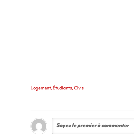
Logement, Étudiants, Civis