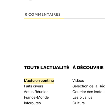
0 COMMENTAIRES
TOUTE L’ACTUALITÉ
À DÉCOUVRIR
L’actu en continu
Vidéos
Faits divers
Sélection de la Ré
Actus Réunion
Courrier des lecteu
France-Monde
Les plus lus
Inforoutes
Culture