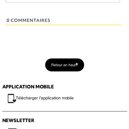
0 COMMENTAIRES
Retour en haut
APPLICATION MOBILE
Télécharger l’application mobile
NEWSLETTER