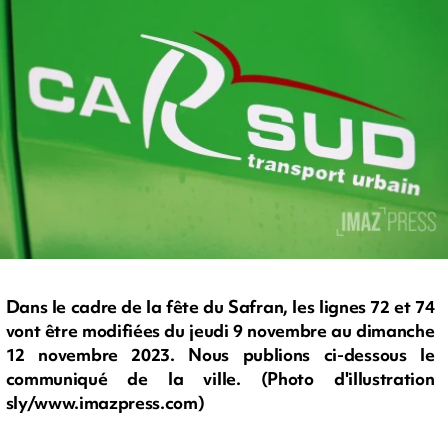
Dans le cadre de la fête du Safran, les lignes 72 et 74
vont être modifiées du jeudi 9 novembre au dimanche
12 novembre 2023. Nous publions ci-dessous le
communiqué de la ville. (Photo d'illustration
sly/www.imazpress.com)