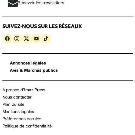
Recevoir les newsletters
SUIVEZ-NOUS SUR LES RÉSEAUX
Annonces légales
Avis & Marchés publics
A propos d’Imaz Press
Nous contacter
Plan du site
Mentions légales
Préférences cookies
Politique de confidentialité