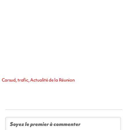
Carsud, trafic, Actualité de la Réunion