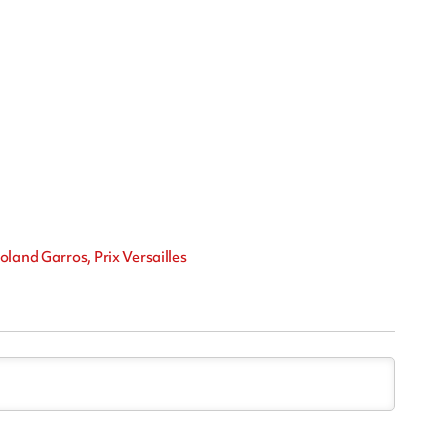
oland Garros, Prix Versailles