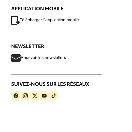
APPLICATION MOBILE
Télécharger l’application mobile
NEWSLETTER
Recevoir les newsletters
SUIVEZ-NOUS SUR LES RÉSEAUX