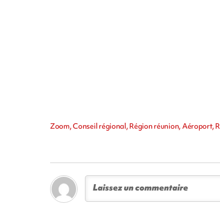
Zoom, Conseil régional, Région réunion, Aéroport, R