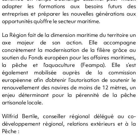
adapter les formations aux besoins futurs des
entreprises et préparer les nouvelles générations aux
opportunités qu’offre le secteur maritime.
La Région fait de la dimension maritime du territoire un
axe majeur de son action. Elle accompagne
concrètement la modernisation de la filière grâce au
soutien du Fonds européen pour les affaires maritimes,
la pêche et l'aquaculture (Feampa). Elle s’est
également mobilisée auprès de la commission
européenne afin d’obtenir l’autorisation de soutenir le
renouvellement des navires de moins de 12 mètres, un
enjeu déterminant pour la pérennité de la pêche
artisanale locale.
Wilfrid Bertile, conseiller régional délégué au co-
développement régional, relations extérieurs et à la
Pêche :