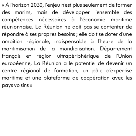
« À l’horizon 2030, l’enjeu n’est plus seulement de former
des marins, mais de développer l’ensemble des
compétences nécessaires à l’économie maritime
réunionnaise. La Réunion ne doit pas se contenter de
répondre à ses propres besoins ; elle doit se doter d’une
ambition régionale, indispensable à l’heure de la
maritimisation de la mondialisation. Département
français et région ultrapériphérique de l’Union
européenne, La Réunion a le potentiel de devenir un
centre régional de formation, un pôle d’expertise
maritime et une plateforme de coopération avec les
pays voisins »