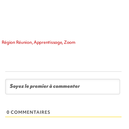
Région Réunion, Apprentissage, Zoom
0 COMMENTAIRES