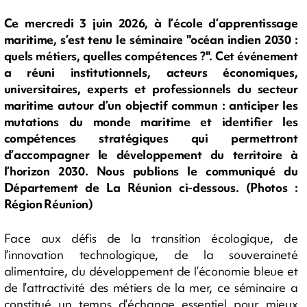
Ce mercredi 3 juin 2026, à l’école d’apprentissage
maritime, s’est tenu le séminaire "océan indien 2030 :
quels métiers, quelles compétences ?". Cet événement
a réuni institutionnels, acteurs économiques,
universitaires, experts et professionnels du secteur
maritime autour d’un objectif commun : anticiper les
mutations du monde maritime et identifier les
compétences stratégiques qui permettront
d’accompagner le développement du territoire à
l’horizon 2030. Nous publions le communiqué du
Département de La Réunion ci-dessous. (Photos :
Région Réunion)
Face aux défis de la transition écologique, de
l’innovation technologique, de la souveraineté
alimentaire, du développement de l’économie bleue et
de l’attractivité des métiers de la mer, ce séminaire a
constitué un temps d’échange essentiel pour mieux