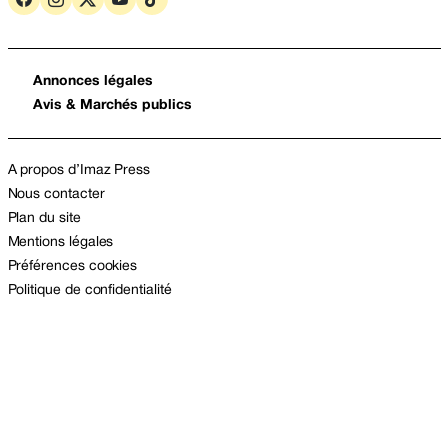
Annonces légales
Avis & Marchés publics
A propos d’Imaz Press
Nous contacter
Plan du site
Mentions légales
Préférences cookies
Politique de confidentialité