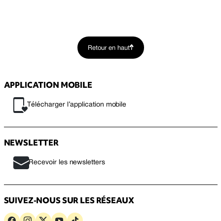
Retour en haut
APPLICATION MOBILE
Télécharger l’application mobile
NEWSLETTER
Recevoir les newsletters
SUIVEZ-NOUS SUR LES RÉSEAUX