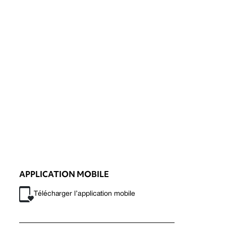
APPLICATION MOBILE
Télécharger l’application mobile