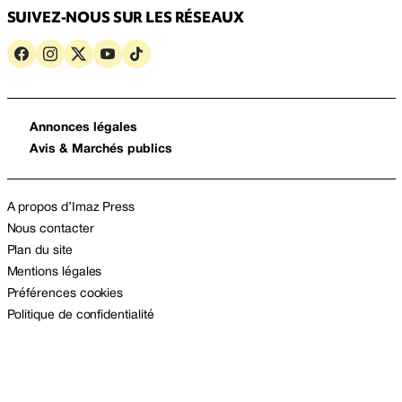
SUIVEZ-NOUS SUR LES RÉSEAUX
Annonces légales
Avis & Marchés publics
A propos d’Imaz Press
Nous contacter
Plan du site
Mentions légales
Préférences cookies
Politique de confidentialité