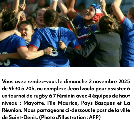
Vous avez rendez-vous le dimanche 2 novembre 2025
de 9h30 à 20h, au complexe Jean Ivoula pour assister à
un tournoi de rugby à 7 féminin avec 4 équipes de haut
niveau : Mayotte, l’île Maurice, Pays Basques et La
Réunion. Nous partageons ci-dessous le post de la ville
de Saint-Denis. (Photo d'illustration : AFP)