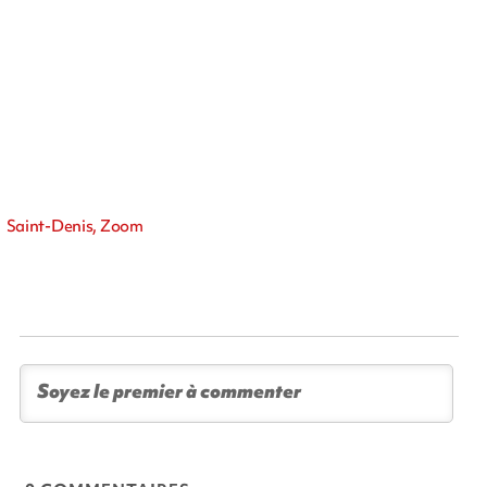
Saint-Denis, Zoom