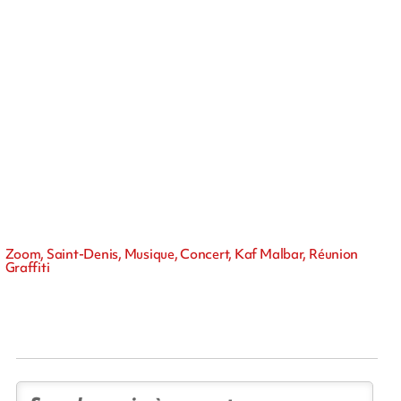
Zoom, Saint-Denis, Musique, Concert, Kaf Malbar, Réunion
Graffiti