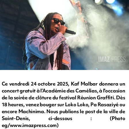
Ce vendredi 24 octobre 2025, Kaf Malbar donnera un
concert gratuit à l’Académie des Camélias, à l'occasion
de la soirée de clôture du festival Réunion Graffiti. Dès
18 heures, venez bouger sur Loko Loko, Pa Rasaziyé ou
encore Machinima. Nous publions le post de la ville de
Saint-Denis, ci-dessous : (Photo
eg/www.imazpress.com)