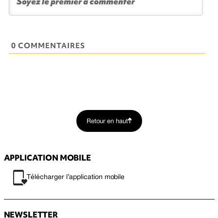
0 COMMENTAIRES
Retour en haut
APPLICATION MOBILE
Télécharger l’application mobile
NEWSLETTER