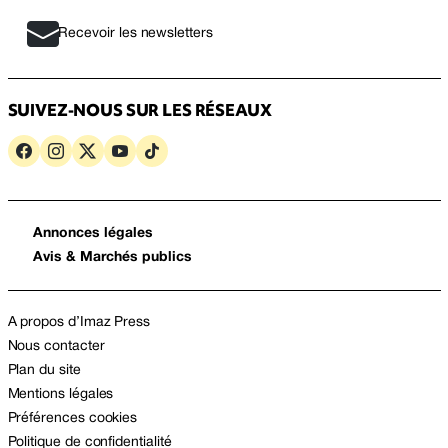
Recevoir les newsletters
SUIVEZ-NOUS SUR LES RÉSEAUX
Annonces légales
Avis & Marchés publics
A propos d’Imaz Press
Nous contacter
Plan du site
Mentions légales
Préférences cookies
Politique de confidentialité