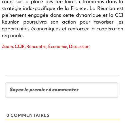
cours sur la place des territoires ultramarins dans la
stratégie indo-pacifique de la France. La Réunion est
pleinement engagée dans cette dynamique et la CCI
Réunion poursuivra son action pour favoriser les
opportunités économiques et renforcer la coopération
régionale.
Zoom, CCIR, Rencontre, Économie, Discussion
0 COMMENTAIRES