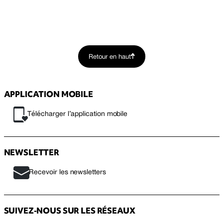
Retour en haut
APPLICATION MOBILE
Télécharger l’application mobile
NEWSLETTER
Recevoir les newsletters
SUIVEZ-NOUS SUR LES RÉSEAUX