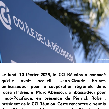
Le lundi 10 février 2025, la CCI Réunion a annoncé
qu'elle avait accueilli Jean-Claude Brunet,
ambassadeur pour la coopération régionale dans
l’océan Indien, et Marc Abensour, ambassadeur pour
l’Indo-Pacifique, en présence de Pierrick Robert,
président de la CCI Réunion. Cette rencontre a permis