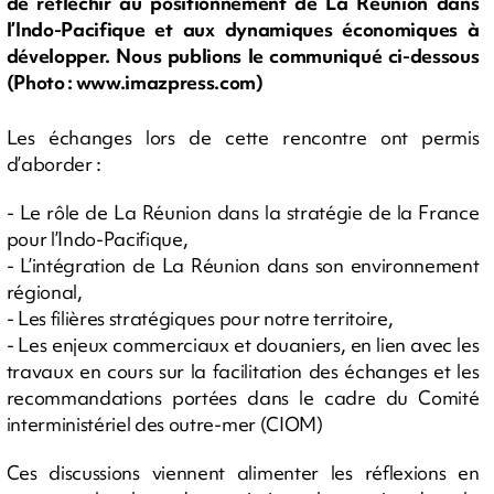
de réfléchir au positionnement de La Réunion dans
l’Indo-Pacifique et aux dynamiques économiques à
développer. Nous publions le communiqué ci-dessous
(Photo : www.imazpress.com)
Les échanges lors de cette rencontre ont permis
d’aborder :
- Le rôle de La Réunion dans la stratégie de la France
pour l’Indo-Pacifique,
- L’intégration de La Réunion dans son environnement
régional,
- Les filières stratégiques pour notre territoire,
- Les enjeux commerciaux et douaniers, en lien avec les
travaux en cours sur la facilitation des échanges et les
recommandations portées dans le cadre du Comité
interministériel des outre-mer (CIOM)
Ces discussions viennent alimenter les réflexions en