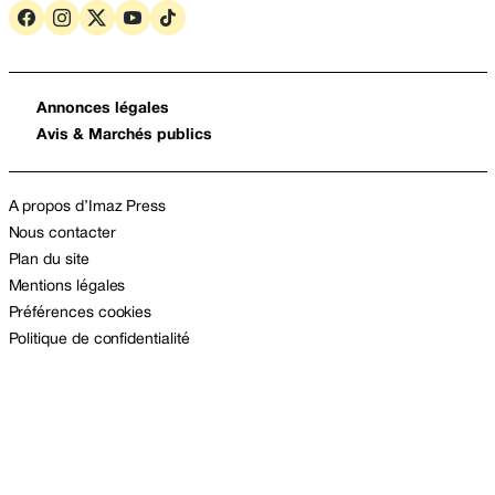
Annonces légales
Avis & Marchés publics
A propos d’Imaz Press
Nous contacter
Plan du site
Mentions légales
Préférences cookies
Politique de confidentialité