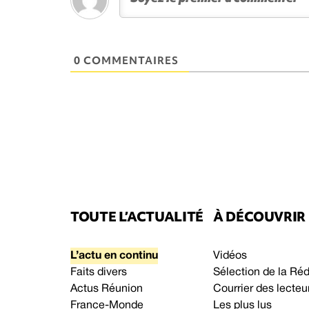
0 COMMENTAIRES
TOUTE L’ACTUALITÉ
À DÉCOUVRIR
L’actu en continu
Vidéos
Faits divers
Sélection de la Ré
Actus Réunion
Courrier des lecteu
France-Monde
Les plus lus