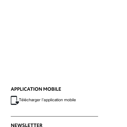
APPLICATION MOBILE
Télécharger l’application mobile
NEWSLETTER