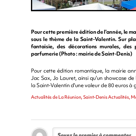
Pour cette première édition de l'année, le ma
sous le thème de la Saint-Valentin. Sur pl
fantaisie, des décorations murales, des
parfumerie (Photo : mairie de Saint-Denis)
Pour cette édition romantique, la mairie 
Jac Sax, Jo Lauret, ainsi qu'un showcase de 
la Saint-Valentin d'une valeur de 80 euros à 
Actualités de La Réunion, Saint-Denis Actualités, 