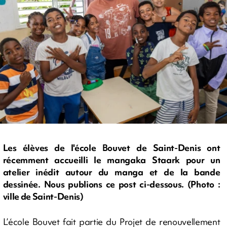
Les élèves de l'école Bouvet de Saint-Denis ont
récemment accueilli le mangaka Staark pour un
atelier inédit autour du manga et de la bande
dessinée. Nous publions ce post ci-dessous. (Photo :
ville de Saint-Denis)
L’école Bouvet fait partie du Projet de renouvellement