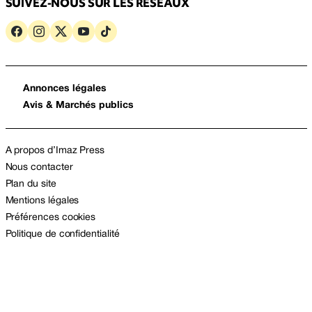
SUIVEZ-NOUS SUR LES RÉSEAUX
Annonces légales
Avis & Marchés publics
A propos d’Imaz Press
Nous contacter
Plan du site
Mentions légales
Préférences cookies
Politique de confidentialité