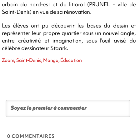
urbain du nord-est et du littoral (PRUNEL - ville de
Saint-Denis) en vue de sa rénovation.
Les élèves ont pu découvrir les bases du dessin et
représenter leur propre quartier sous un nouvel angle,
entre créativité et imagination, sous l'oeil avisé du
célèbre dessinateur Staark.
Zoom, Saint-Denis, Manga, Éducation
0 COMMENTAIRES