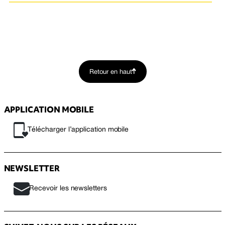
Retour en haut
APPLICATION MOBILE
Télécharger l’application mobile
NEWSLETTER
Recevoir les newsletters