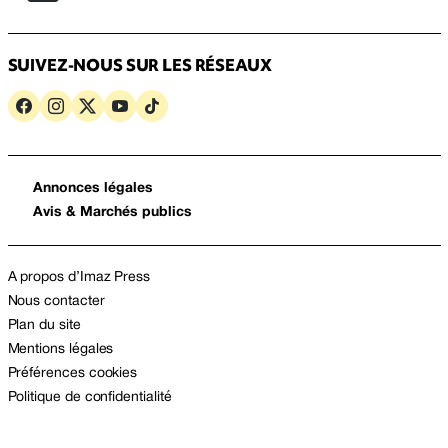
SUIVEZ-NOUS SUR LES RÉSEAUX
Annonces légales
Avis & Marchés publics
A propos d’Imaz Press
Nous contacter
Plan du site
Mentions légales
Préférences cookies
Politique de confidentialité