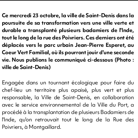
Ce mercredi 23 octobre, la ville de Saint-Denis dans la
poursuite de sa transformation vers une ville verte et
durable a transplanté plusieurs badamiers de l'Inde,
tout le long de la rue des Poivriers. Ces derniers ont été
déplacés vers le parc urbain Jean-Pierre Esperet, au
Coeur Vert Familial, où ils pourront jouir d'une seconde
vie. Nous publions le communiqué ci-dessous (Photo :
ville de Saint-Denis)
Engagée dans un tournant écologique pour faire du
chef-lieu un territoire plus apaisé, plus vert et plus
responsable, la Ville de Saint-Denis, en collaboration
avec le service environnemental de la Ville du Port, a
procédé à la transplantation de plusieurs Badamiers de
l'Inde, qu'on retrouvait tout le long de la Rue des
Poivriers, à Montgaillard.