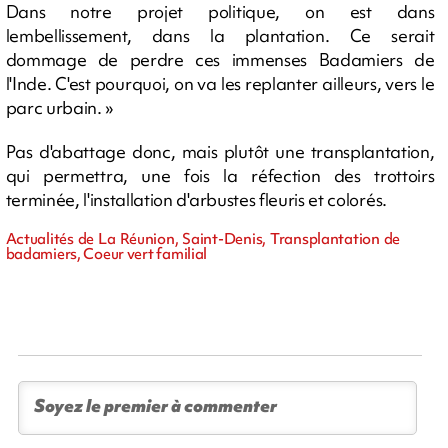
Dans notre projet politique, on est dans
lembellissement, dans la plantation. Ce serait
dommage de perdre ces immenses Badamiers de
l'Inde. C'est pourquoi, on va les replanter ailleurs, vers le
parc urbain. »
Pas d'abattage donc, mais plutôt une transplantation,
qui permettra, une fois la réfection des trottoirs
terminée, l'installation d'arbustes fleuris et colorés.
Actualités de La Réunion, Saint-Denis, Transplantation de
badamiers, Coeur vert familial