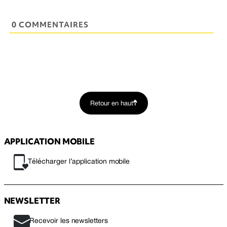
0 COMMENTAIRES
Retour en haut
APPLICATION MOBILE
Télécharger l’application mobile
NEWSLETTER
Recevoir les newsletters