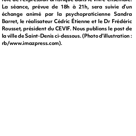
La séance, prévue de 18h à 21h, sera suivie d’un
échange animé par la psychopraticienne Sandra
Barret, le réalisateur Cédric Étienne et le Dr Frédéric
Rousset, président du CEVIF. Nous publions le post de
la ville de Saint-Denis ci-dessous. (Photo d'illustration :
rb/www.imazpress.com).