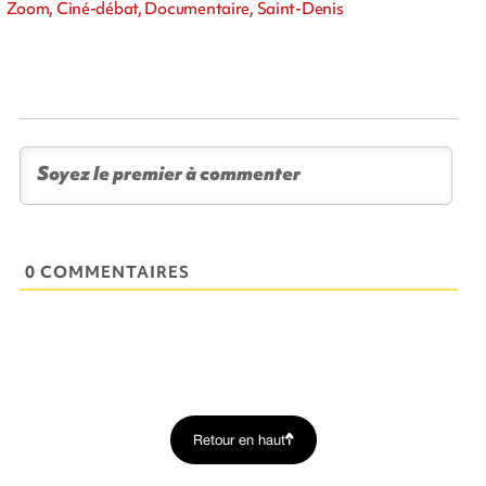
Zoom, Ciné-débat, Documentaire, Saint-Denis
0 COMMENTAIRES
Retour en haut