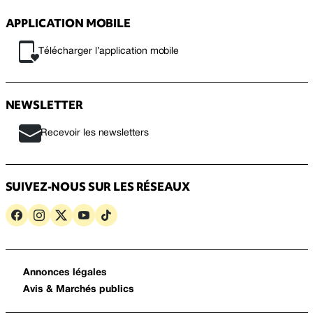
APPLICATION MOBILE
Télécharger l’application mobile
NEWSLETTER
Recevoir les newsletters
SUIVEZ-NOUS SUR LES RÉSEAUX
Annonces légales
Avis & Marchés publics