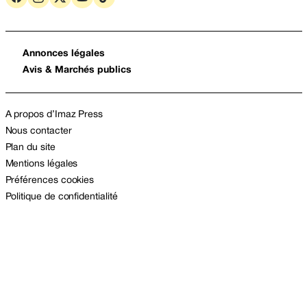
Annonces légales
Avis & Marchés publics
A propos d’Imaz Press
Nous contacter
Plan du site
Mentions légales
Préférences cookies
Politique de confidentialité