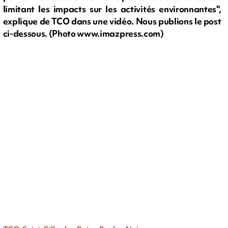
limitant les impacts sur les activités environnantes",
explique de TCO dans une vidéo. Nous publions le post
ci-dessous. (Photo www.imazpress.com)