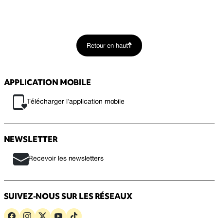
Retour en haut
APPLICATION MOBILE
Télécharger l’application mobile
NEWSLETTER
Recevoir les newsletters
SUIVEZ-NOUS SUR LES RÉSEAUX