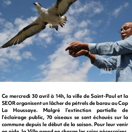
Ce mercredi 30 avril à 14h, la ville de Saint-Paul et la
SEOR organisent un lâcher de pétrels de barau au Cap
La Houssaye. Malgré l’extinction partielle de
l’éclairage public, 70 oiseaux se sont échoués sur la
commune depuis le début de la saison. Pour leur venir
en aide, la Ville prend en charge les soins nécessaires,