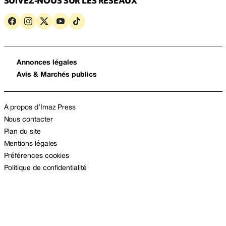
SUIVEZ-NOUS SUR LES RÉSEAUX
Annonces légales
Avis & Marchés publics
A propos d’Imaz Press
Nous contacter
Plan du site
Mentions légales
Préférences cookies
Politique de confidentialité