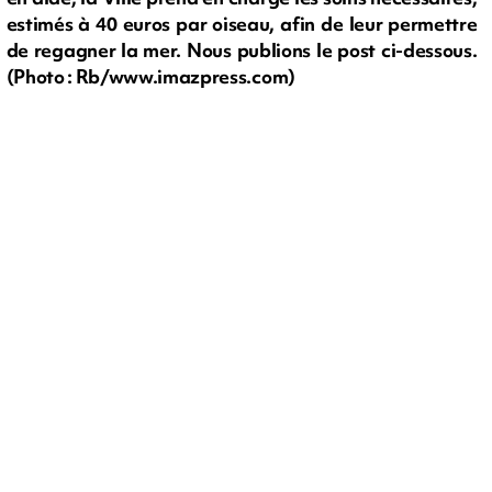
estimés à 40 euros par oiseau, afin de leur permettre
de regagner la mer. Nous publions le post ci-dessous.
(Photo : Rb/www.imazpress.com)