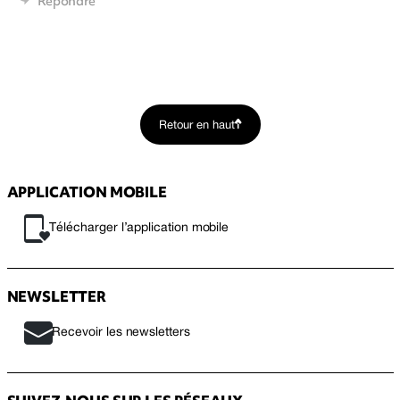
Répondre
Retour en haut
APPLICATION MOBILE
Télécharger l’application mobile
NEWSLETTER
Recevoir les newsletters