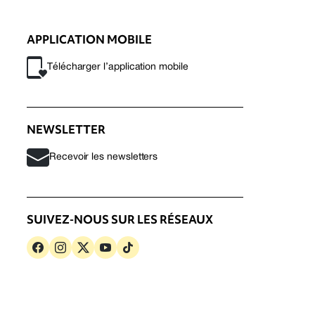
APPLICATION MOBILE
Télécharger l’application mobile
NEWSLETTER
Recevoir les newsletters
SUIVEZ-NOUS SUR LES RÉSEAUX