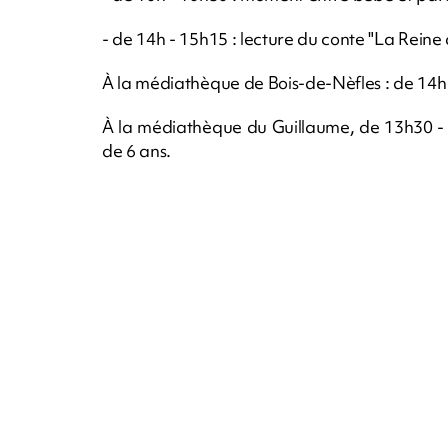
- de 14h - 15h15 : lecture du conte "La Reine
À la médiathèque de Bois-de-Nèfles : de 14h -
À la médiathèque du Guillaume, de 13h30 - 1
de 6 ans.