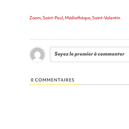
Zoom, Saint-Paul, Médiathèque, Saint-Valentin
0 COMMENTAIRES