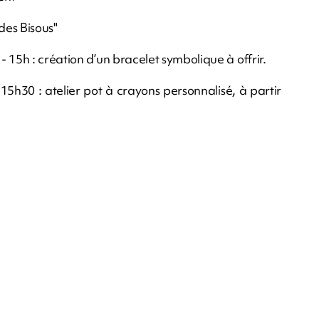
 des Bisous"
 15h : création d’un bracelet symbolique à offrir.
5h30 : atelier pot à crayons personnalisé, à partir