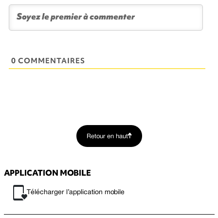
0 COMMENTAIRES
Retour en haut
APPLICATION MOBILE
Télécharger l’application mobile