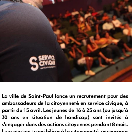
La ville de Saint-Paul lance un recrutement pour des
ambassadeurs de la citoyenneté en service civique, à
partir du 15 avril. Les jeunes de 16 à 25 ans (ou jusqu’à
30 ans en situation de handicap) sont invités à
s'engager dans des actions citoyennes pendant 8 mois.
Leur mission : sensibiliser à la citoyenneté, encourager