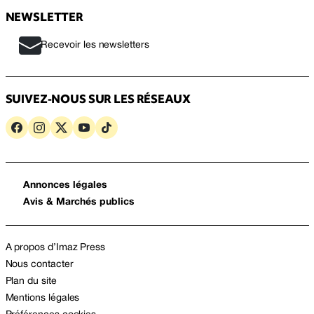
NEWSLETTER
Recevoir les newsletters
SUIVEZ-NOUS SUR LES RÉSEAUX
Annonces légales
Avis & Marchés publics
A propos d’Imaz Press
Nous contacter
Plan du site
Mentions légales