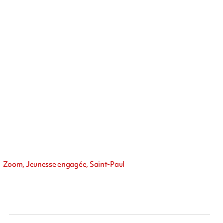
Zoom, Jeunesse engagée, Saint-Paul