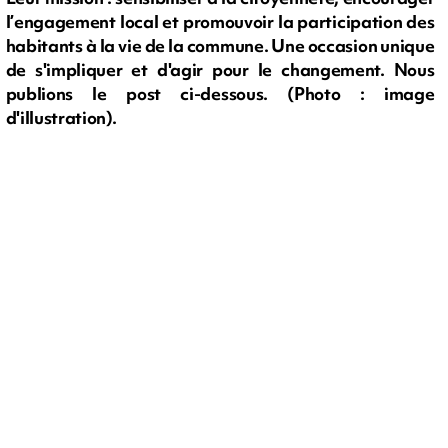
l’engagement local et promouvoir la participation des
habitants à la vie de la commune. Une occasion unique
de s'impliquer et d'agir pour le changement. Nous
publions le post ci-dessous. (Photo : image
d'illustration).