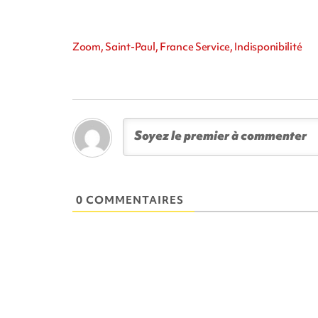
Zoom, Saint-Paul, France Service, Indisponibilité
0 COMMENTAIRES