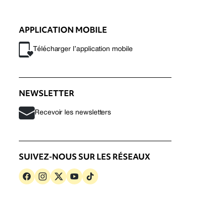
APPLICATION MOBILE
Télécharger l’application mobile
NEWSLETTER
Recevoir les newsletters
SUIVEZ-NOUS SUR LES RÉSEAUX