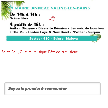
Saint-Paul, Culture, Musique, Fête de la Musique