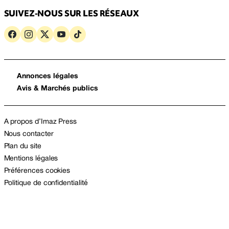
SUIVEZ-NOUS SUR LES RÉSEAUX
Annonces légales
Avis & Marchés publics
A propos d’Imaz Press
Nous contacter
Plan du site
Mentions légales
Préférences cookies
Politique de confidentialité