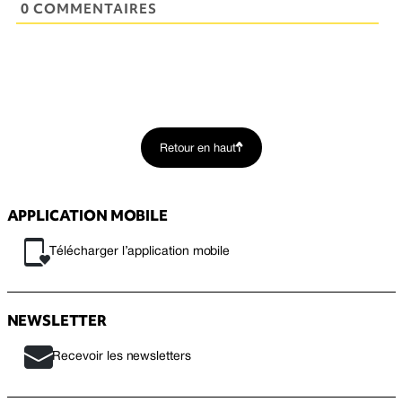
0 COMMENTAIRES
Retour en haut
APPLICATION MOBILE
Télécharger l’application mobile
NEWSLETTER
Recevoir les newsletters