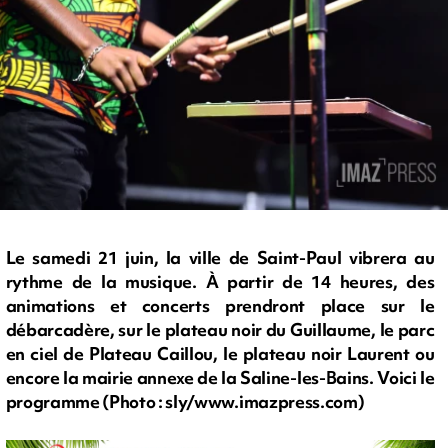
Le samedi 21 juin, la ville de Saint-Paul vibrera au
rythme de la musique. À partir de 14 heures, des
animations et concerts prendront place sur le
débarcadère, sur le plateau noir du Guillaume, le parc
en ciel de Plateau Caillou, le plateau noir Laurent ou
encore la mairie annexe de la Saline-les-Bains. Voici le
programme (Photo : sly/www.imazpress.com)