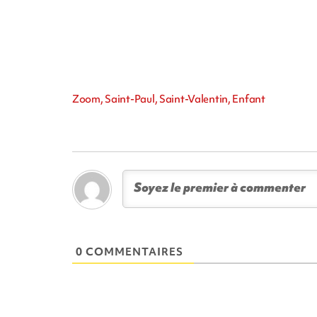
Zoom, Saint-Paul, Saint-Valentin, Enfant
0 COMMENTAIRES