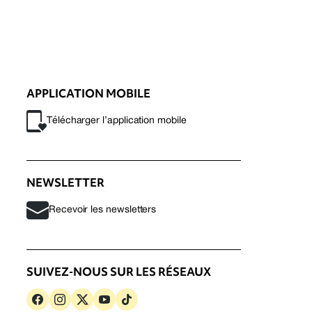
APPLICATION MOBILE
Télécharger l’application mobile
NEWSLETTER
Recevoir les newsletters
SUIVEZ-NOUS SUR LES RÉSEAUX