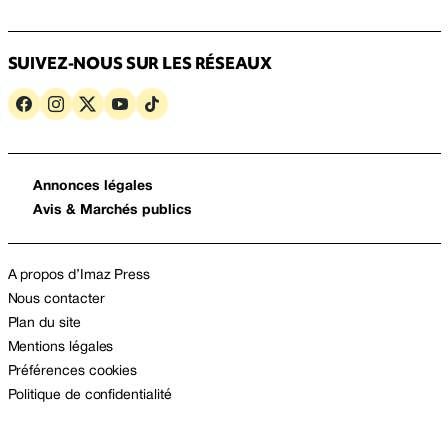
SUIVEZ-NOUS SUR LES RÉSEAUX
Annonces légales
Avis & Marchés publics
A propos d’Imaz Press
Nous contacter
Plan du site
Mentions légales
Préférences cookies
Politique de confidentialité