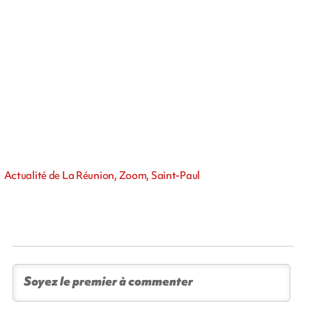
Actualité de La Réunion, Zoom, Saint-Paul