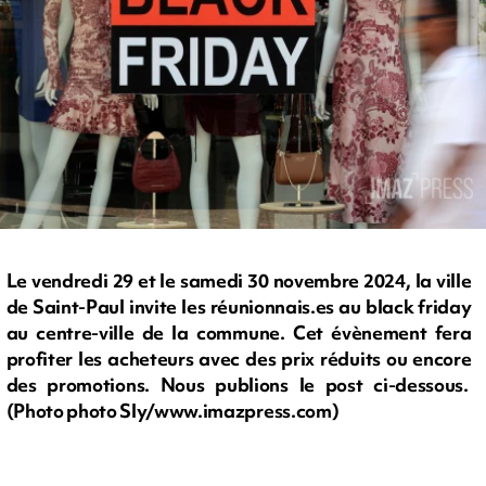
Le vendredi 29 et le samedi 30 novembre 2024, la ville
de Saint-Paul invite les réunionnais.es au black friday
au centre-ville de la commune. Cet évènement fera
profiter les acheteurs avec des prix réduits ou encore
des promotions. Nous publions le post ci-dessous.
(Photo photo Sly/www.imazpress.com)