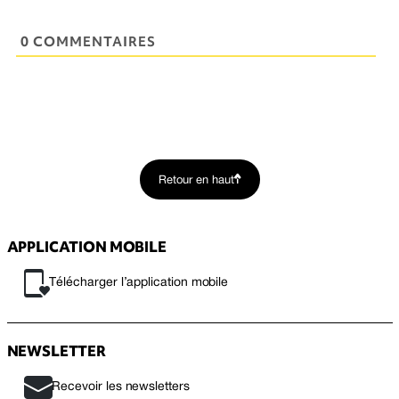
0 COMMENTAIRES
Retour en haut
APPLICATION MOBILE
Télécharger l’application mobile
NEWSLETTER
Recevoir les newsletters