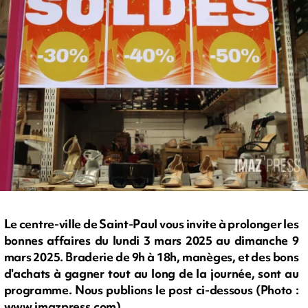
Le centre-ville de Saint-Paul vous invite à prolonger les
bonnes affaires du lundi 3 mars 2025 au dimanche 9
mars 2025. Braderie de 9h à 18h, manèges, et des bons
d'achats à gagner tout au long de la journée, sont au
programme. Nous publions le post ci-dessous (Photo :
www.imazpress.com)