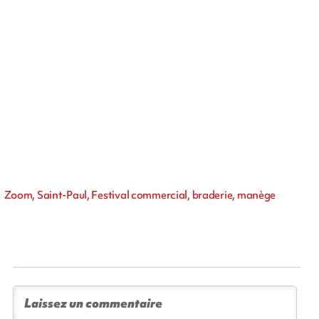
Zoom, Saint-Paul, Festival commercial, braderie, manège