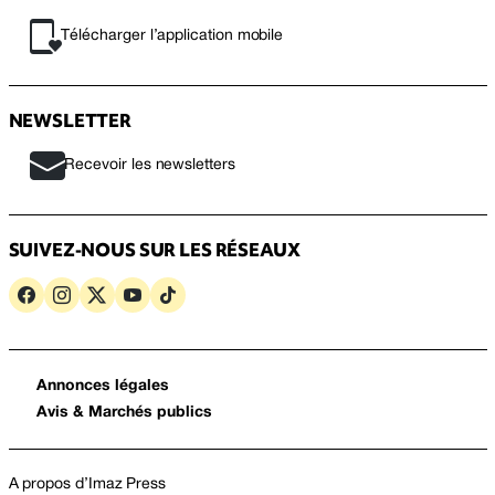
Télécharger l’application mobile
NEWSLETTER
Recevoir les newsletters
SUIVEZ-NOUS SUR LES RÉSEAUX
Annonces légales
Avis & Marchés publics
A propos d’Imaz Press