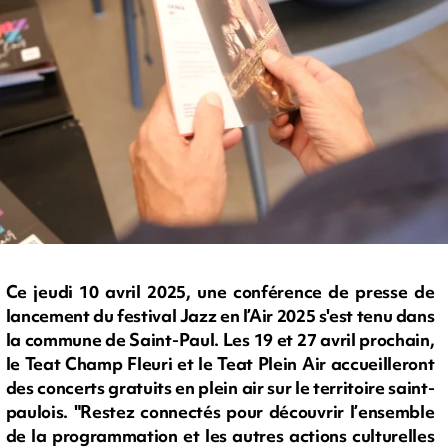
Ce jeudi 10 avril 2025, une conférence de presse de
lancement du festival Jazz en l’Air 2025 s'est tenu dans
la commune de Saint-Paul. Les 19 et 27 avril prochain,
le Teat Champ Fleuri et le Teat Plein Air accueilleront
des concerts gratuits en plein air sur le territoire saint-
paulois. "Restez connectés pour découvrir l’ensemble
de la programmation et les autres actions culturelles