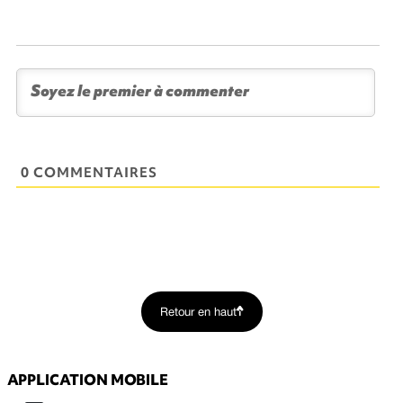
0 COMMENTAIRES
Retour en haut
APPLICATION MOBILE