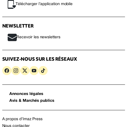
Télécharger l’application mobile
NEWSLETTER
Recevoir les newsletters
SUIVEZ-NOUS SUR LES RÉSEAUX
Annonces légales
Avis & Marchés publics
A propos d’Imaz Press
Nous contacter