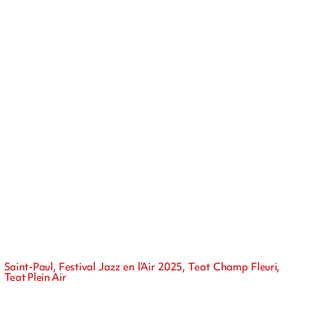
Saint-Paul, Festival Jazz en l’Air 2025, Teat Champ Fleuri,
Teat Plein Air