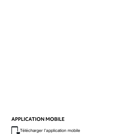
APPLICATION MOBILE
Télécharger l’application mobile