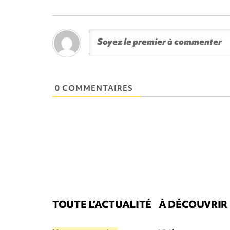
0 COMMENTAIRES
TOUTE L’ACTUALITÉ
À DÉCOUVRIR