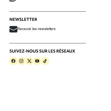
NEWSLETTER
Recevoir les newsletters
SUIVEZ-NOUS SUR LES RÉSEAUX
s
Politique de confidentialité