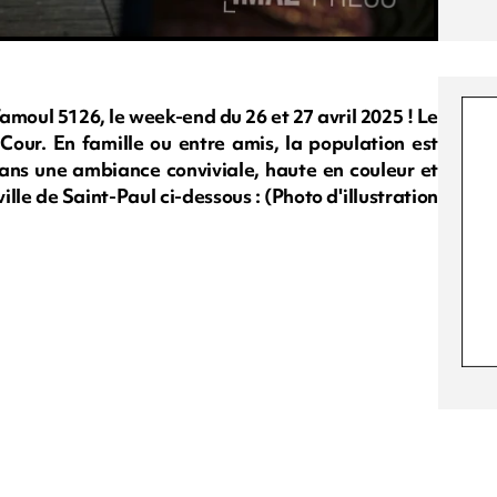
Tamoul 5126, le week-end du 26 et 27 avril 2025 ! Le
our. En famille ou entre amis, la population est
ans une ambiance conviviale, haute en couleur et
ville de Saint-Paul ci-dessous : (Photo d'illustration