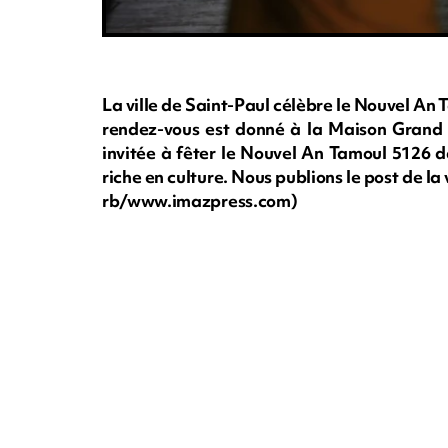
La ville de Saint-Paul célèbre le Nouvel An 
rendez-vous est donné à la Maison Grand C
invitée à fêter le Nouvel An Tamoul 5126 d
riche en culture. Nous publions le post de la 
rb/www.imazpress.com)