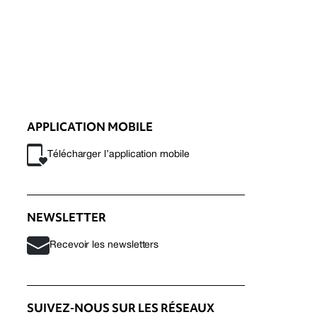
APPLICATION MOBILE
Télécharger l’application mobile
NEWSLETTER
Recevoir les newsletters
SUIVEZ-NOUS SUR LES RÉSEAUX