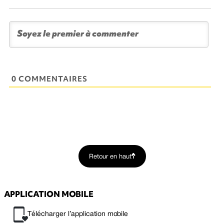
0 COMMENTAIRES
Retour en haut
APPLICATION MOBILE
Télécharger l’application mobile