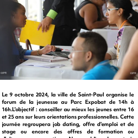
Le 9 octobre 2024, la ville de Saint-Paul organise le
forum de la jeunesse au Parc Expobat de 14h à
16h.L'objectif : conseiller au mieux les jeunes entre 16
et 25 ans sur leurs orientations professionnelles. Cette
journée regroupera job dating, offre d'emploi et de
stage ou encore des offres de formation ou