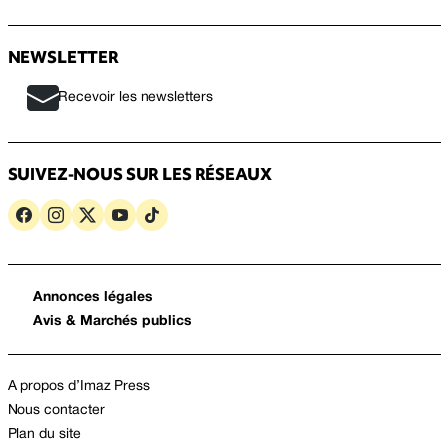
NEWSLETTER
Recevoir les newsletters
SUIVEZ-NOUS SUR LES RÉSEAUX
Annonces légales
Avis & Marchés publics
A propos d’Imaz Press
Nous contacter
Plan du site