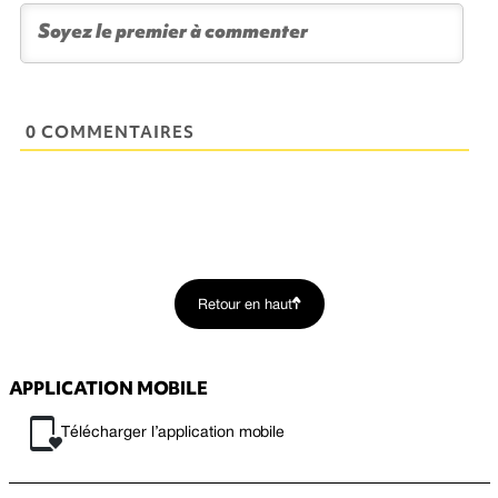
0 COMMENTAIRES
Retour en haut
APPLICATION MOBILE
Télécharger l’application mobile