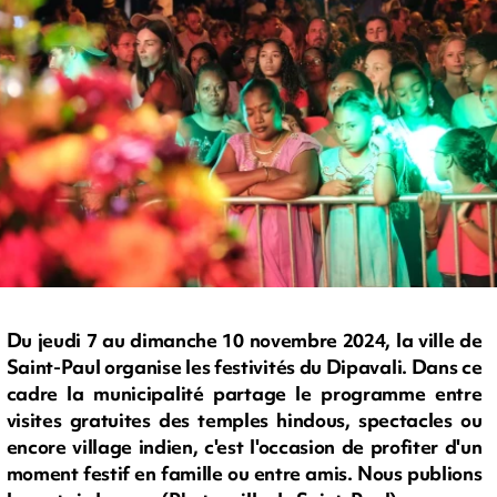
Du jeudi 7 au dimanche 10 novembre 2024, la ville de
Saint-Paul organise les festivités du Dipavali. Dans ce
cadre la municipalité partage le programme entre
visites gratuites des temples hindous, spectacles ou
encore village indien, c'est l'occasion de profiter d'un
moment festif en famille ou entre amis. Nous publions