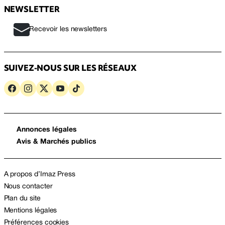
NEWSLETTER
Recevoir les newsletters
SUIVEZ-NOUS SUR LES RÉSEAUX
Annonces légales
Avis & Marchés publics
A propos d’Imaz Press
Nous contacter
Plan du site
Mentions légales
Préférences cookies