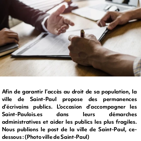
Afin de garantir l’accès au droit de sa population, la
ville de Saint-Paul propose des permanences
d’écrivains publics. L'occasion d’accompagner les
Saint-Paulois.es dans leurs démarches
administratives et aider les publics les plus fragiles.
Nous publions le post de la ville de Saint-Paul, ce-
dessous : (Photo ville de Saint-Paul)