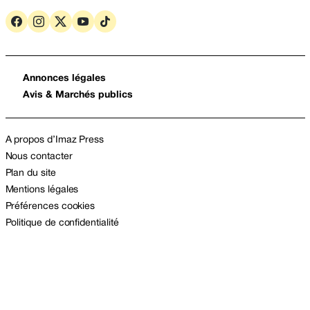
Annonces légales
Avis & Marchés publics
A propos d’Imaz Press
Nous contacter
Plan du site
Mentions légales
Préférences cookies
Politique de confidentialité