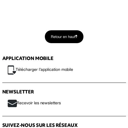
Retour en haut
APPLICATION MOBILE
Télécharger l’application mobile
NEWSLETTER
Recevoir les newsletters
SUIVEZ-NOUS SUR LES RÉSEAUX