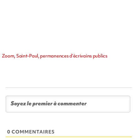
Zoom, Saint-Paul, permanences d’écrivains publics
0 COMMENTAIRES