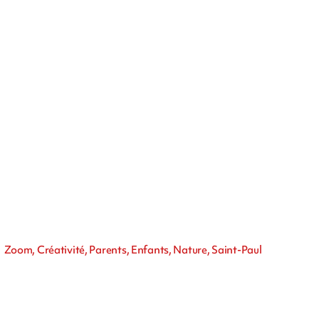
Zoom, Créativité, Parents, Enfants, Nature, Saint-Paul