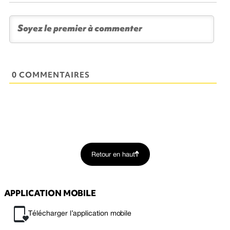
0 COMMENTAIRES
Retour en haut
APPLICATION MOBILE
Télécharger l’application mobile