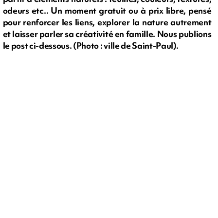
odeurs etc.. Un moment gratuit ou à prix libre, pensé
pour renforcer les liens, explorer la nature autrement
et laisser parler sa créativité en famille. Nous publions
le post ci-dessous. (Photo : ville de Saint-Paul).