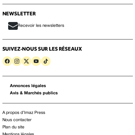
NEWSLETTER
Recevoir les newsletters
SUIVEZ-NOUS SUR LES RÉSEAUX
Annonces légales
Avis & Marchés publics
A propos d’Imaz Press
Nous contacter
Plan du site
Mentions légales