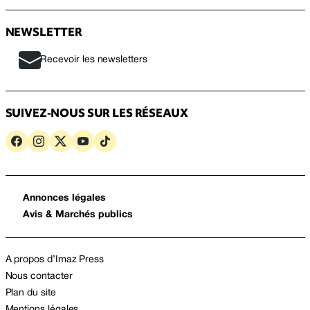
NEWSLETTER
Recevoir les newsletters
SUIVEZ-NOUS SUR LES RÉSEAUX
Annonces légales
Avis & Marchés publics
A propos d’Imaz Press
Nous contacter
Plan du site
Mentions légales