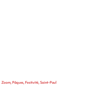
Zoom, Pâques, Festivité, Saint-Paul