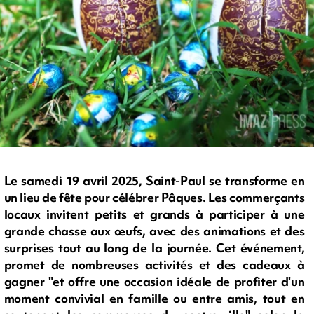
Le samedi 19 avril 2025, Saint-Paul se transforme en
un lieu de fête pour célébrer Pâques. Les commerçants
locaux invitent petits et grands à participer à une
grande chasse aux œufs, avec des animations et des
surprises tout au long de la journée. Cet événement,
promet de nombreuses activités et des cadeaux à
gagner "et offre une occasion idéale de profiter d'un
moment convivial en famille ou entre amis, tout en