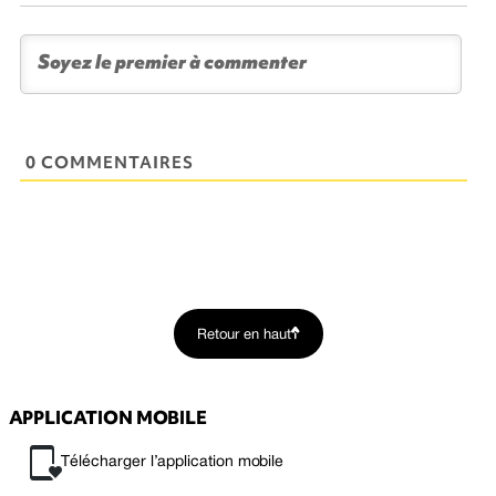
0 COMMENTAIRES
Retour en haut
APPLICATION MOBILE
Télécharger l’application mobile