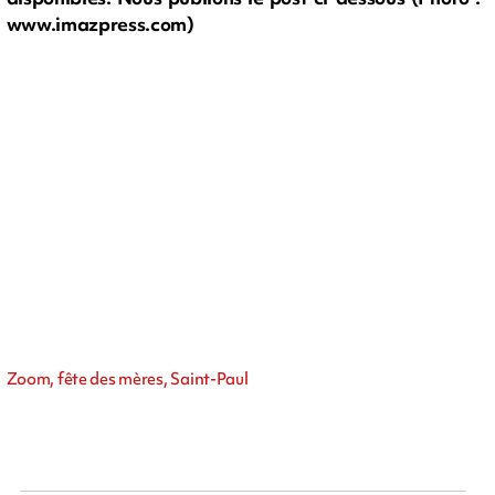
www.imazpress.com)
Zoom, fête des mères, Saint-Paul