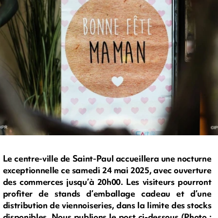
Le centre-ville de Saint-Paul accueillera une nocturne
exceptionnelle ce samedi 24 mai 2025, avec ouverture
des commerces jusqu’à 20h00. Les visiteurs pourront
profiter de stands d’emballage cadeau et d’une
distribution de viennoiseries, dans la limite des stocks
disponibles. Nous publions le post ci-dessous (Photo :