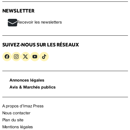
NEWSLETTER
Recevoir les newsletters
SUIVEZ-NOUS SUR LES RÉSEAUX
Annonces légales
Avis & Marchés publics
A propos d’Imaz Press
Nous contacter
Plan du site
Mentions légales