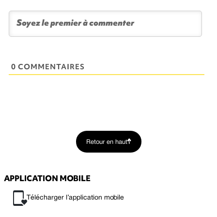
0 COMMENTAIRES
Retour en haut
APPLICATION MOBILE
Télécharger l’application mobile