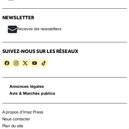
NEWSLETTER
Recevoir les newsletters
SUIVEZ-NOUS SUR LES RÉSEAUX
Annonces légales
Avis & Marchés publics
A propos d’Imaz Press
Nous contacter
Plan du site