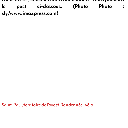
le post ci-dessous. (Photo Photo :
sly/www.imazpress.com)
Saint-Paul, territoire de l'ouest, Randonnée, Vélo