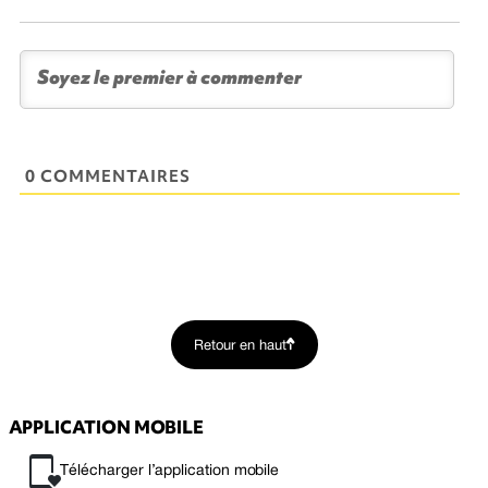
0 COMMENTAIRES
Retour en haut
APPLICATION MOBILE
Télécharger l’application mobile