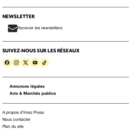
NEWSLETTER
Recevoir les newsletters
SUIVEZ-NOUS SUR LES RÉSEAUX
Annonces légales
Avis & Marchés publics
A propos d’Imaz Press
Nous contacter
Plan du site