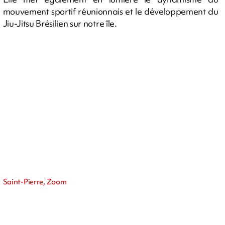
mouvement sportif réunionnais et le développement du
Jiu-Jitsu Brésilien sur notre île.
Saint-Pierre, Zoom