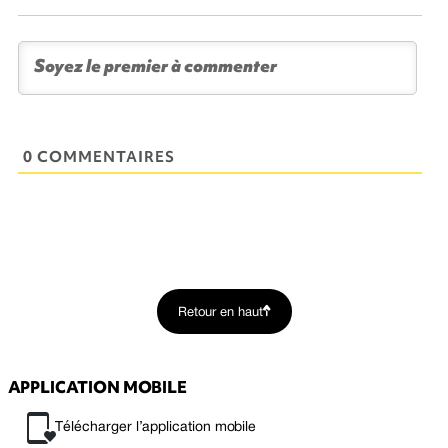
0 COMMENTAIRES
Retour en haut
APPLICATION MOBILE
Télécharger l’application mobile