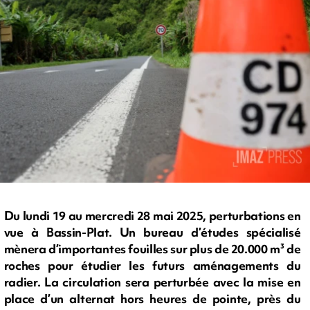
Du lundi 19 au mercredi 28 mai 2025, perturbations en
vue à Bassin-Plat. Un bureau d’études spécialisé
mènera d’importantes fouilles sur plus de 20.000 m³ de
roches pour étudier les futurs aménagements du
radier. La circulation sera perturbée avec la mise en
place d’un alternat hors heures de pointe, près du