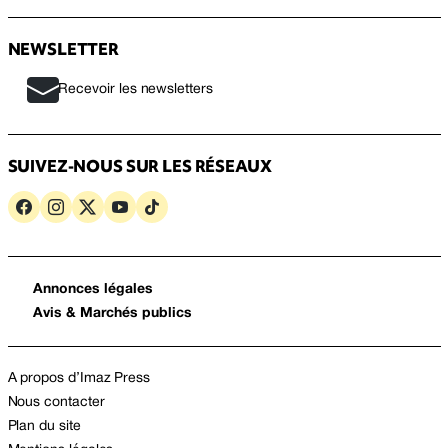
NEWSLETTER
Recevoir les newsletters
SUIVEZ-NOUS SUR LES RÉSEAUX
Annonces légales
Avis & Marchés publics
A propos d’Imaz Press
Nous contacter
Plan du site