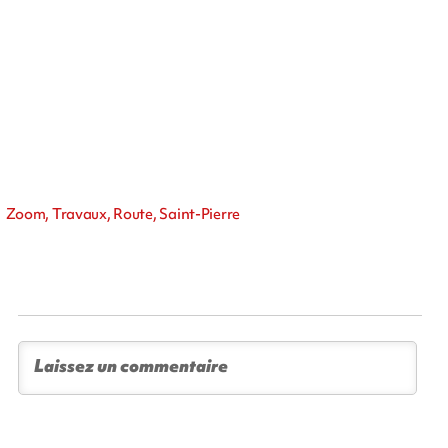
Zoom, Travaux, Route, Saint-Pierre