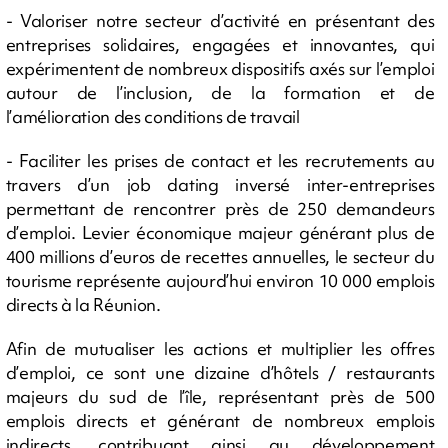
- Valoriser notre secteur d’activité en présentant des
entreprises solidaires, engagées et innovantes, qui
expérimentent de nombreux dispositifs axés sur l’emploi
autour de l’inclusion, de la formation et de
l’amélioration des conditions de travail
- Faciliter les prises de contact et les recrutements au
travers d’un job dating inversé inter-entreprises
permettant de rencontrer près de 250 demandeurs
d’emploi. Levier économique majeur générant plus de
400 millions d’euros de recettes annuelles, le secteur du
tourisme représente aujourd’hui environ 10 000 emplois
directs à la Réunion.
Afin de mutualiser les actions et multiplier les offres
d’emploi, ce sont une dizaine d’hôtels / restaurants
majeurs du sud de l’île, représentant près de 500
emplois directs et générant de nombreux emplois
indirects, contribuant ainsi au développement