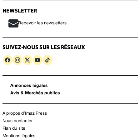
NEWSLETTER
Recevoir les newsletters
SUIVEZ-NOUS SUR LES RÉSEAUX
Annonces légales
Avis & Marchés publics
A propos d’Imaz Press
Nous contacter
Plan du site
Mentions légales