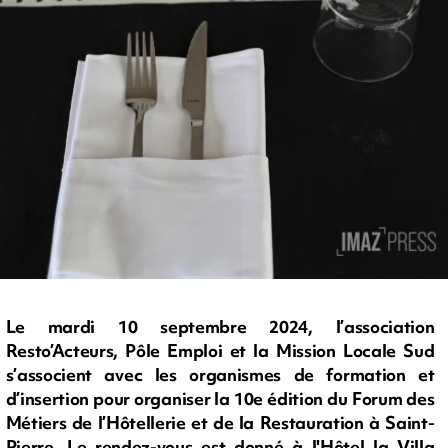
Le mardi 10 septembre 2024, l’association
Resto’Acteurs, Pôle Emploi et la Mission Locale Sud
s’associent avec les organismes de formation et
d’insertion pour organiser la 10e édition du Forum des
Métiers de l’Hôtellerie et de la Restauration à Saint-
Pierre. Le rendez-vous est donné à l'Hôtel la Villa