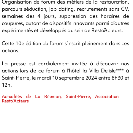
Organisation de forum des métiers de la restauration,
parcours séduction, job dating, recrutements sans CV,
semaines des 4 jours, suppression des horaires de
coupures, autant de dispositifs innovants parmi d’autres
expérimentés et développés au sein de Resto’Acteurs.
Cette 10e édition du forum s’inscrit pleinement dans ces
actions.
La presse est cordialement invitée à découvrir nos
actions lors de ce forum à l’hôtel la Villa Delisle**** à
Saint-Pierre, le mardi 10 septembre 2024 entre 8h30 et
12h.
Actualités de La Réunion, Saint-Pierre, Association
Resto'Acteurs