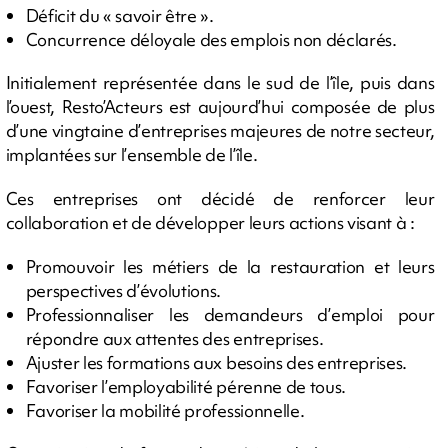
Déficit du « savoir être ».
Concurrence déloyale des emplois non déclarés.
Initialement représentée dans le sud de l’île, puis dans
l’ouest, Resto’Acteurs est aujourd’hui composée de plus
d’une vingtaine d’entreprises majeures de notre secteur,
implantées sur l’ensemble de l’île.
Ces entreprises ont décidé de renforcer leur
collaboration et de développer leurs actions visant à :
Promouvoir les métiers de la restauration et leurs
perspectives d’évolutions.
Professionnaliser les demandeurs d’emploi pour
répondre aux attentes des entreprises.
Ajuster les formations aux besoins des entreprises.
Favoriser l’employabilité pérenne de tous.
Favoriser la mobilité professionnelle.