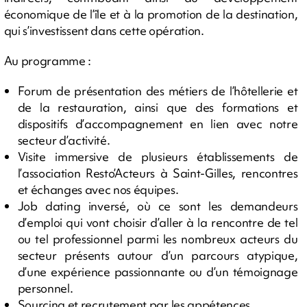
économique de l’île et à la promotion de la destination,
qui s’investissent dans cette opération.
Au programme :
Forum de présentation des métiers de l’hôtellerie et
de la restauration, ainsi que des formations et
dispositifs d’accompagnement en lien avec notre
secteur d’activité.
Visite immersive de plusieurs établissements de
l’association Resto’Acteurs à Saint-Gilles, rencontres
et échanges avec nos équipes.
Job dating inversé, où ce sont les demandeurs
d’emploi qui vont choisir d’aller à la rencontre de tel
ou tel professionnel parmi les nombreux acteurs du
secteur présents autour d’un parcours atypique,
d’une expérience passionnante ou d’un témoignage
personnel.
Sourcing et recrutement par les appétences.