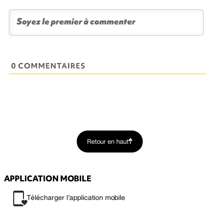
0 COMMENTAIRES
Retour en haut
APPLICATION MOBILE
Télécharger l’application mobile