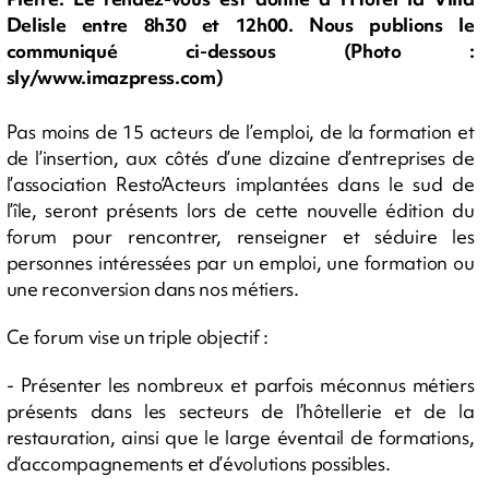
Delisle entre 8h30 et 12h00. Nous publions le
communiqué ci-dessous (Photo :
sly/www.imazpress.com)
Pas moins de 15 acteurs de l’emploi, de la formation et
de l’insertion, aux côtés d’une dizaine d’entreprises de
l’association Resto’Acteurs implantées dans le sud de
l’île, seront présents lors de cette nouvelle édition du
forum pour rencontrer, renseigner et séduire les
personnes intéressées par un emploi, une formation ou
une reconversion dans nos métiers.
Ce forum vise un triple objectif :
- Présenter les nombreux et parfois méconnus métiers
présents dans les secteurs de l’hôtellerie et de la
restauration, ainsi que le large éventail de formations,
d‘accompagnements et d’évolutions possibles.