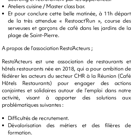
Ateliers cuisine / Master class bar.
Et pour conclure cette belle matinée, à 11h départ
de la très attendue « Restoact’Run », course des
serveuses et garçons de café dans les jardins de la
plage de Saint-Pierre.
A propos de l’association Resto’Acteurs ;
Resto’Acteurs est une association de restaurants et
hôtels restaurants née en 2018, qui a pour ambition de
fédérer les acteurs du secteur CHR à la Réunion (Café
Hôtels Restaurants) pour engager des actions
conjointes et solidaires autour de l’emploi dans notre
activité, visant à apporter des solutions aux
problématiques suivantes :
Difficultés de recrutement.
Dévalorisation des métiers et des filières de
formation.