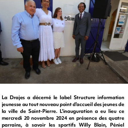
La Drajes a décerné le label Structure information
jeunesse au tout nouveau point d'accueil des jeunes de
la ville de Saint-Pierre. L'inauguration a eu lieu ce
mercredi 20 novembre 2024 en présence des quatre
parrains, à savoir les sportifs Willy Blain, Péniel