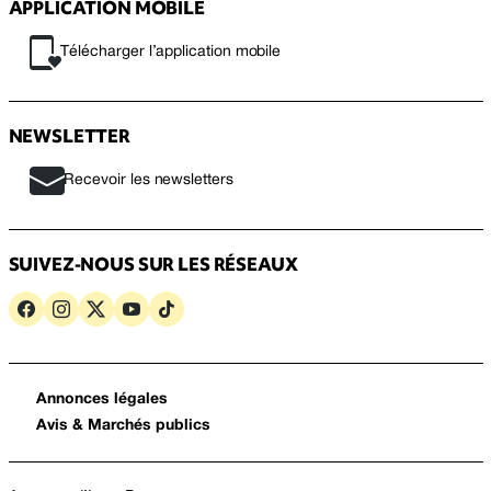
APPLICATION MOBILE
Télécharger l’application mobile
NEWSLETTER
Recevoir les newsletters
SUIVEZ-NOUS SUR LES RÉSEAUX
Annonces légales
Avis & Marchés publics