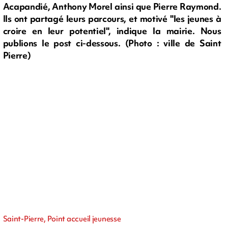
Acapandié, Anthony Morel ainsi que Pierre Raymond.
Ils ont partagé leurs parcours, et motivé "les jeunes à
croire en leur potentiel", indique la mairie. Nous
publions le post ci-dessous. (Photo : ville de Saint
Pierre)
Saint-Pierre, Point accueil jeunesse