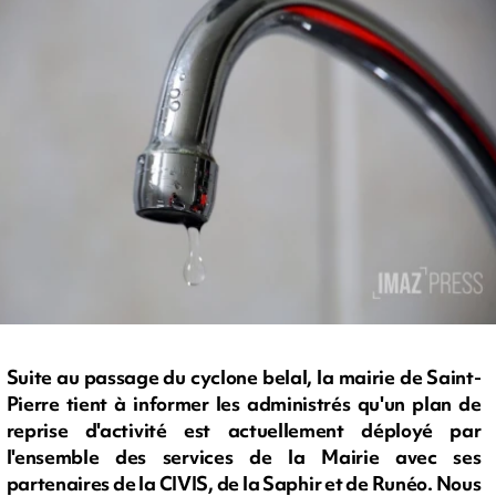
Suite au passage du cyclone belal, la mairie de Saint-
Pierre tient à informer les administrés qu'un plan de
reprise d'activité est actuellement déployé par
l'ensemble des services de la Mairie avec ses
partenaires de la CIVIS, de la Saphir et de Runéo. Nous