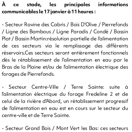
À ce stade, les principales informations
communicables le 17 janvier à 11 heures :
- Secteur Ravine des Cabris / Bois D'Olive / Pierrefonds
/ Ligne des Bambous / Ligne Paradis / Condé / Bassin
Plat / Bassin Martin:résolution partielle de l'alimentation
de ces secteurs via le remplissage des différents
réservoirs.Ces secteurs seront entièrement fonctionnels
dès le rétablissement de l'alimentation en eau par le
Bras de la Plaine et/ou de l'alimentation électrique des
forages de Pierrefonds.
- Secteur Centre-Ville / Terre Sainte: suite à
l'alimentation électrique du forage Fredeline 2 et de
celui de la rivière d'Abord, un rétablissement progressif
de l'alimentation en eau est en cours sur le secteur du
centre-ville et de Terre Sainte.
- Secteur Grand Bois / Mont Vert les Bas: ces secteurs