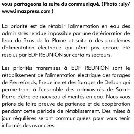
vous partageons la suite du communiqué. (Photo : sly/
www.imazpress.com )
La priorité est de rétablir l'alimentation en eau des
administrés rendue impossible par une détérioration de
l'eau du Bras de la Plaine et suite à des problèmes
d'alimentation électrique qui n'ont pas encore été
résolus par EDF REUNION sur certains secteurs.
Les priorités transmises à EDF REUNION sont le
rétablissement de l'alimentation électrique des forages
de Pierrefonds, Fredeline et des forages de Delbon qui
permettront à l'ensemble des administrés de Saint-
Pierre d'être de nouveau alimentés en eau. Nous vous
prions de faire preuve de patience et de coopération
pendant cette période de rétablissement. Des mises à
jour régulières seront communiquées pour vous tenir
informés des avancées.