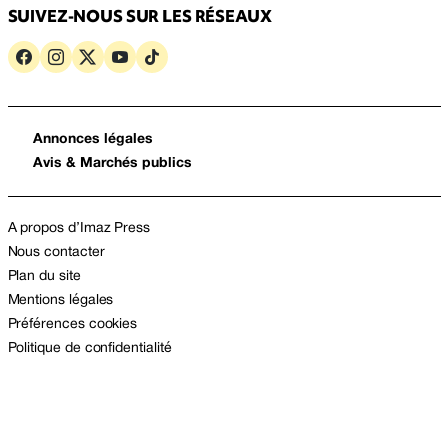
SUIVEZ-NOUS SUR LES RÉSEAUX
Annonces légales
Avis & Marchés publics
A propos d’Imaz Press
Nous contacter
Plan du site
Mentions légales
Préférences cookies
Politique de confidentialité