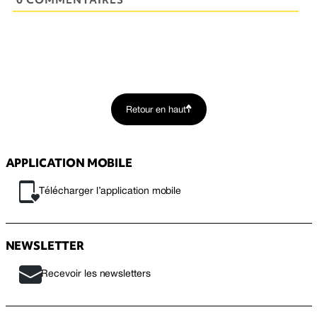
Retour en haut
APPLICATION MOBILE
Télécharger l’application mobile
NEWSLETTER
Recevoir les newsletters