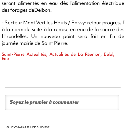
seront alimentés en eau dès l'alimentation électrique
des forages deDelbon.
- Secteur Mont Vert les Hauts / Boissy: retour progressif
à la normale suite à la remise en eau de la source des
Hirondelles. Un nouveau point sera fait en fin de
journée mairie de Saint Pierre.
Saint-Pierre Actualités, Actualités de La Réunion, Belal,
Eau
0 COMMENTAIRES