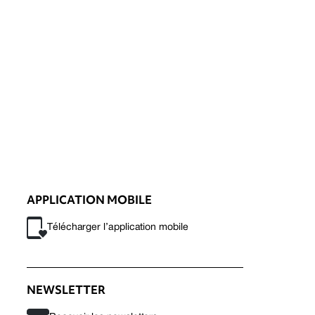
APPLICATION MOBILE
Télécharger l’application mobile
NEWSLETTER