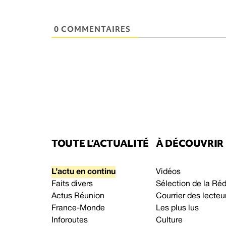
0 COMMENTAIRES
TOUTE L’ACTUALITÉ
À DÉCOUVRIR
L’actu en continu
Vidéos
Faits divers
Sélection de la Ré
Actus Réunion
Courrier des lecteu
France-Monde
Les plus lus
Inforoutes
Culture