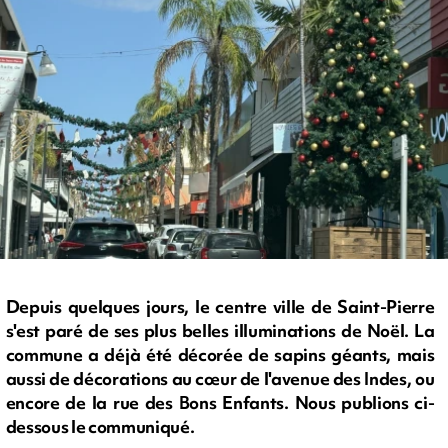
Depuis quelques jours, le centre ville de Saint-Pierre
s'est paré de ses plus belles illuminations de Noël. La
commune a déjà été décorée de sapins géants, mais
aussi de décorations au cœur de l'avenue des Indes, ou
encore de la rue des Bons Enfants. Nous publions ci-
dessous le communiqué.