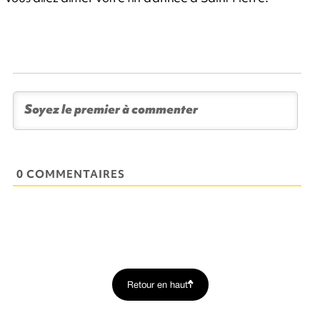
0 COMMENTAIRES
Retour en haut