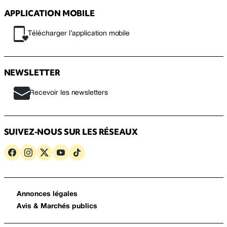
APPLICATION MOBILE
Télécharger l’application mobile
NEWSLETTER
Recevoir les newsletters
SUIVEZ-NOUS SUR LES RÉSEAUX
Annonces légales
Avis & Marchés publics