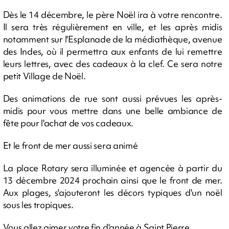
Dès le 14 décembre, le père Noël ira à votre rencontre.
Il sera très régulièrement en ville, et les après midis
notamment sur l'Esplanade de la médiathèque, avenue
des Indes, où il permettra aux enfants de lui remettre
leurs lettres, avec des cadeaux à la clef. Ce sera notre
petit Village de Noël.
Des animations de rue sont aussi prévues les après-
midis pour vous mettre dans une belle ambiance de
fête pour l'achat de vos cadeaux.
Et le front de mer aussi sera animé
La place Rotary sera illuminée et agencée à partir du
13 décembre 2024 prochain ainsi que le front de mer.
Aux plages, s'ajouteront les décors typiques d'un noël
sous les tropiques.
Vous allez aimer votre fin d'année à Saint Pierre.