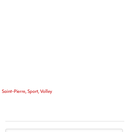
Saint-Pierre, Sport, Volley