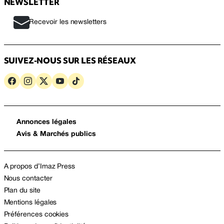
NEWSLETTER
Recevoir les newsletters
SUIVEZ-NOUS SUR LES RÉSEAUX
Annonces légales
Avis & Marchés publics
A propos d’Imaz Press
Nous contacter
Plan du site
Mentions légales
Préférences cookies