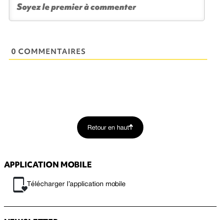
0 COMMENTAIRES
Retour en haut
APPLICATION MOBILE
Télécharger l’application mobile