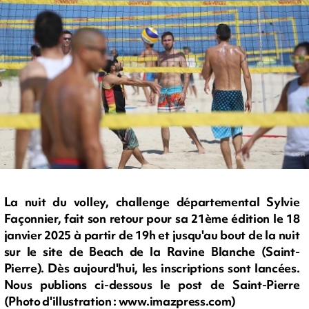
La nuit du volley, challenge départemental Sylvie
Façonnier, fait son retour pour sa 21ème édition le 18
janvier 2025 à partir de 19h et jusqu'au bout de la nuit
sur le site de Beach de la Ravine Blanche (Saint-
Pierre). Dès aujourd'hui, les inscriptions sont lancées.
Nous publions ci-dessous le post de Saint-Pierre
(Photo d'illustration : www.imazpress.com)