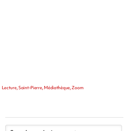
Lecture, Saint-Pierre, Médiathèque, Zoom