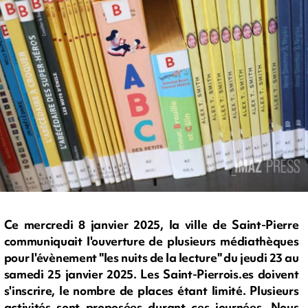
Ce mercredi 8 janvier 2025, la ville de Saint-Pierre
communiquait l'ouverture de plusieurs médiathèques
pour l'évènement "les nuits de la lecture" du jeudi 23 au
samedi 25 janvier 2025. Les Saint-Pierrois.es doivent
s'inscrire, le nombre de places étant limité. Plusieurs
activités sont proposées durant ces journées. Nous