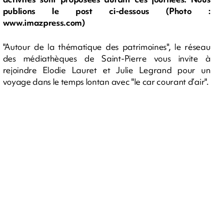
publions le post ci-dessous (Photo :
www.imazpress.com)
"Autour de la thématique des patrimoines", le réseau
des médiathèques de Saint-Pierre vous invite à
rejoindre Elodie Lauret et Julie Legrand pour un
voyage dans le temps lontan avec "le car courant d’air".