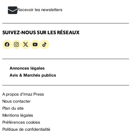
Recevoir les newsletters
SUIVEZ-NOUS SUR LES RÉSEAUX
Annonces légales
Avis & Marchés publics
A propos d’Imaz Press
Nous contacter
Plan du site
Mentions légales
Préférences cookies
Politique de confidentialité