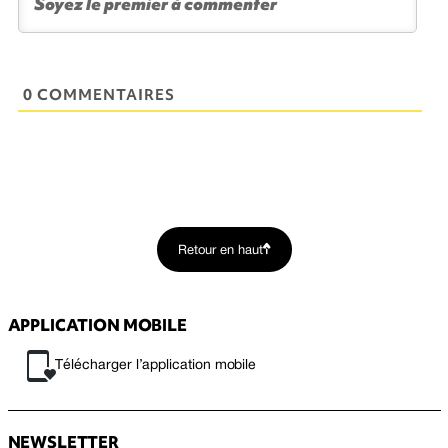
0 COMMENTAIRES
Retour en haut
APPLICATION MOBILE
Télécharger l’application mobile
NEWSLETTER