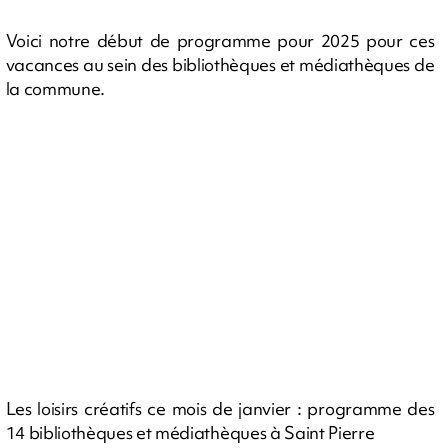
Voici notre début de programme pour 2025 pour ces
vacances au sein des bibliothèques et médiathèques de
la commune.
Les loisirs créatifs ce mois de janvier : programme des
14 bibliothèques et médiathèques à Saint Pierre