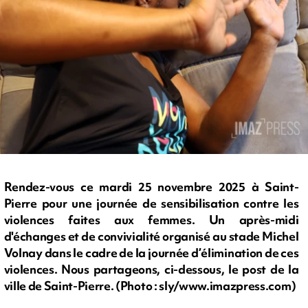
Rendez-vous ce mardi 25 novembre 2025 à Saint-
Pierre pour une journée de sensibilisation contre les
violences faites aux femmes. Un après-midi
d'échanges et de convivialité organisé au stade Michel
Volnay dans le cadre de la journée d’élimination de ces
violences. Nous partageons, ci-dessous, le post de la
ville de Saint-Pierre. (Photo : sly/www.imazpress.com)