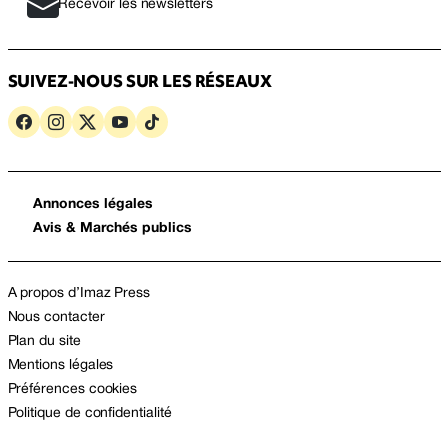
Recevoir les newsletters
SUIVEZ-NOUS SUR LES RÉSEAUX
Annonces légales
Avis & Marchés publics
A propos d’Imaz Press
Nous contacter
Plan du site
Mentions légales
Préférences cookies
Politique de confidentialité