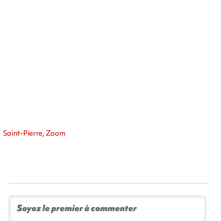
Saint-Pierre, Zoom