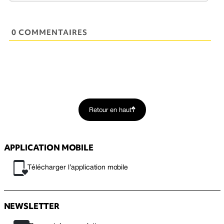
0 COMMENTAIRES
Retour en haut
APPLICATION MOBILE
Télécharger l’application mobile
NEWSLETTER