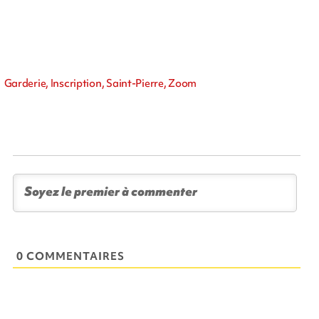
Garderie, Inscription, Saint-Pierre, Zoom
0 COMMENTAIRES