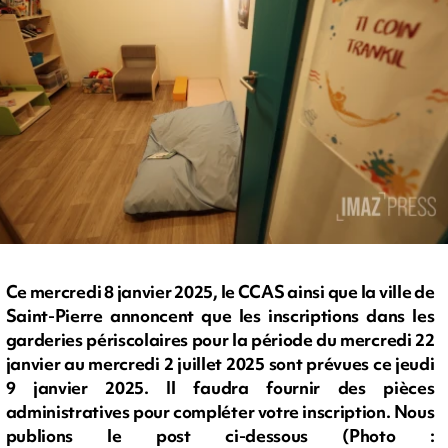
Ce mercredi 8 janvier 2025, le CCAS ainsi que la ville de
Saint-Pierre annoncent que les inscriptions dans les
garderies périscolaires pour la période du mercredi 22
janvier au mercredi 2 juillet 2025 sont prévues ce jeudi
9 janvier 2025. Il faudra fournir des pièces
administratives pour compléter votre inscription. Nous
publions le post ci-dessous (Photo :