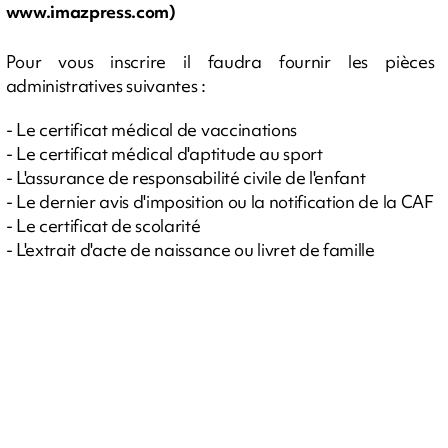
www.imazpress.com)
Pour vous inscrire il faudra fournir les pièces
administratives suivantes :
- Le certificat médical de vaccinations
- Le certificat médical d'aptitude au sport
- L'assurance de responsabilité civile de l'enfant
- Le dernier avis d'imposition ou la notification de la CAF
- Le certificat de scolarité
- L'extrait d'acte de naissance ou livret de famille