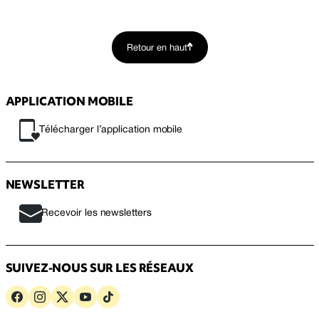
Retour en haut
APPLICATION MOBILE
Télécharger l’application mobile
NEWSLETTER
Recevoir les newsletters
SUIVEZ-NOUS SUR LES RÉSEAUX