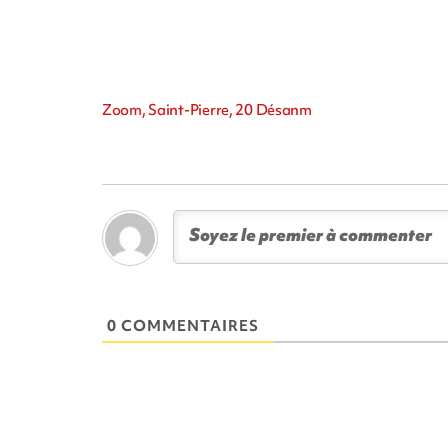
Zoom, Saint-Pierre, 20 Désanm
0 COMMENTAIRES