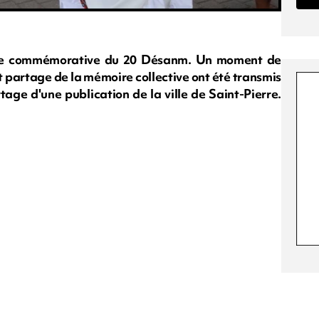
urnée commémorative du 20 Désanm. Un moment de
 partage de la mémoire collective ont été transmis
rtage d'une publication de la ville de Saint-Pierre.