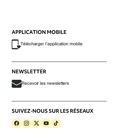
APPLICATION MOBILE
Télécharger l’application mobile
NEWSLETTER
Recevoir les newsletters
SUIVEZ-NOUS SUR LES RÉSEAUX