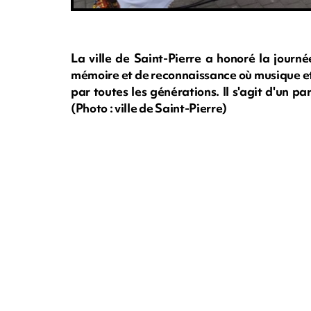
La ville de Saint-Pierre a honoré la jo
mémoire et de reconnaissance où musique et
par toutes les générations. Il s'agit d'un pa
(Photo : ville de Saint-Pierre)