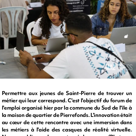
Permettre aux jeunes de Saint-Pierre de trouver un
métier qui leur correspond. C'est l'objectif du forum de
l'emploi organisé hier par la commune du Sud de l'île à
la maison de quartier de Pierrefonds. L'innovation était
au cœur de cette rencontre avec une immersion dans
les métiers à l'aide des casques de réalité virtuelle.