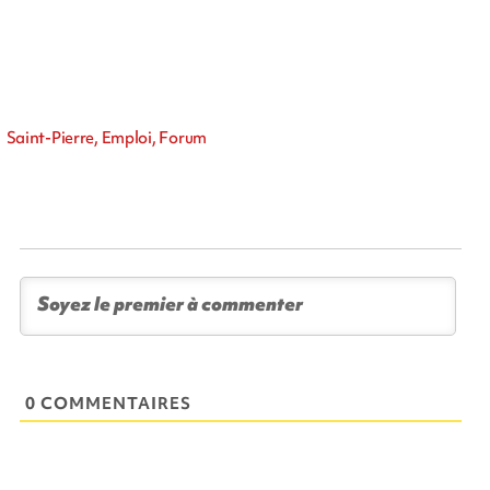
Saint-Pierre, Emploi, Forum
0 COMMENTAIRES