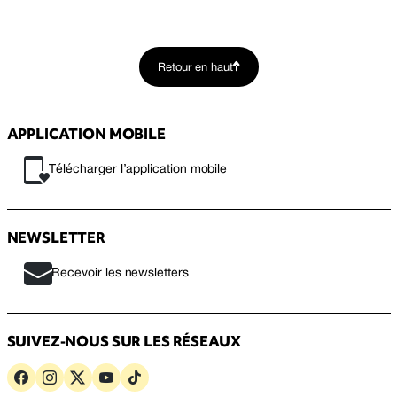
Retour en haut
APPLICATION MOBILE
Télécharger l’application mobile
NEWSLETTER
Recevoir les newsletters
SUIVEZ-NOUS SUR LES RÉSEAUX