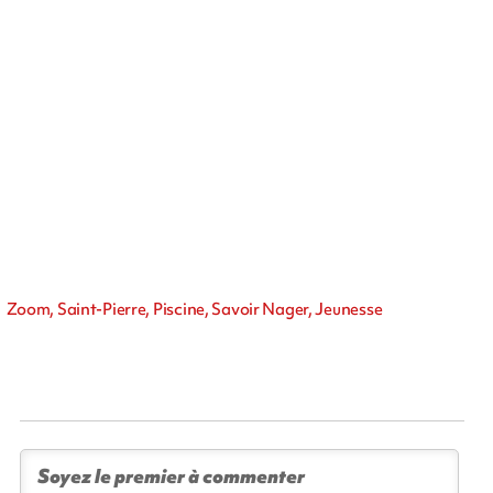
Zoom, Saint-Pierre, Piscine, Savoir Nager, Jeunesse