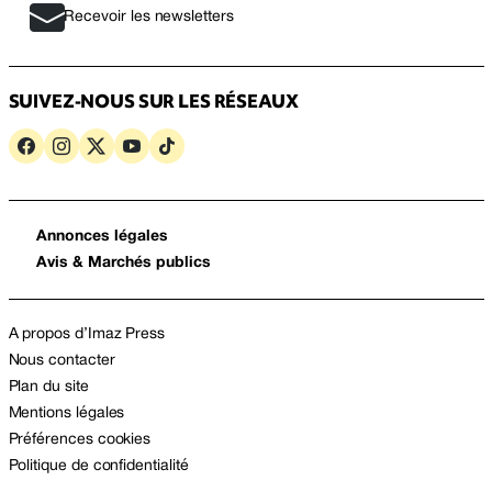
Recevoir les newsletters
SUIVEZ-NOUS SUR LES RÉSEAUX
Annonces légales
Avis & Marchés publics
A propos d’Imaz Press
Nous contacter
Plan du site
Mentions légales
Préférences cookies
Politique de confidentialité