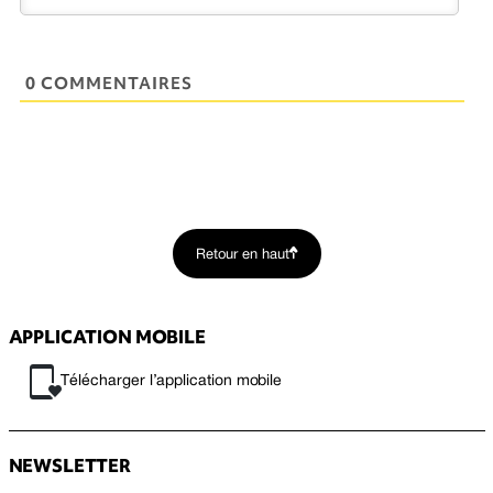
0 COMMENTAIRES
Retour en haut
APPLICATION MOBILE
Télécharger l’application mobile
NEWSLETTER