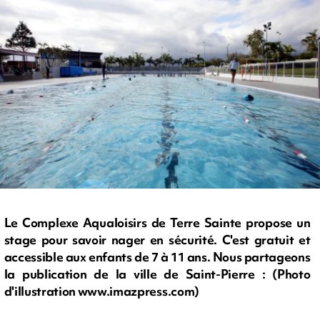
Le Complexe Aqualoisirs de Terre Sainte propose un
stage pour savoir nager en sécurité. C'est gratuit et
accessible aux enfants de 7 à 11 ans. Nous partageons
la publication de la ville de Saint-Pierre : (Photo
d'illustration www.imazpress.com)