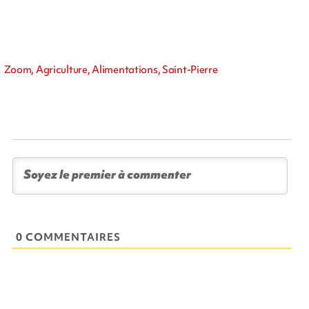
Zoom, Agriculture, Alimentations, Saint-Pierre
0 COMMENTAIRES