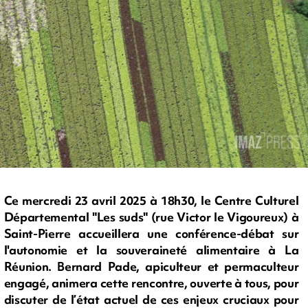
Ce mercredi 23 avril 2025 à 18h30, le Centre Culturel
Départemental "Les suds" (rue Victor le Vigoureux) à
Saint-Pierre accueillera une conférence-débat sur
l'autonomie et la souveraineté alimentaire à La
Réunion. Bernard Pade, apiculteur et permaculteur
engagé, animera cette rencontre, ouverte à tous, pour
discuter de l’état actuel de ces enjeux cruciaux pour