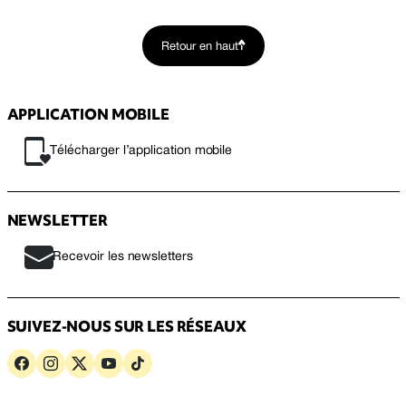
Retour en haut
APPLICATION MOBILE
Télécharger l’application mobile
NEWSLETTER
Recevoir les newsletters
SUIVEZ-NOUS SUR LES RÉSEAUX