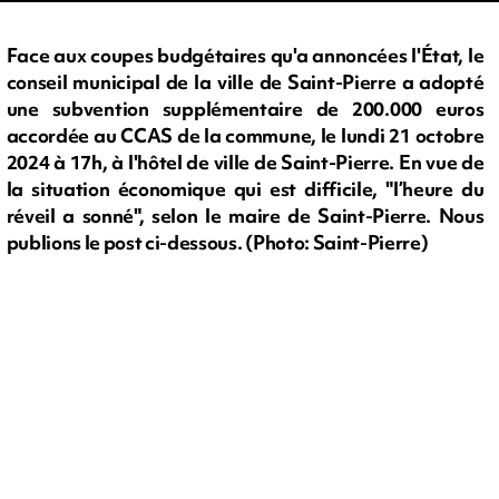
Face aux coupes budgétaires qu'a annoncées l'État, le
conseil municipal de la ville de Saint-Pierre a adopté
une subvention supplémentaire de 200.000 euros
accordée au CCAS de la commune, le lundi 21 octobre
2024 à 17h, à l'hôtel de ville de Saint-Pierre. En vue de
la situation économique qui est difficile, "l’heure du
réveil a sonné", selon le maire de Saint-Pierre. Nous
publions le post ci-dessous. (Photo: Saint-Pierre)