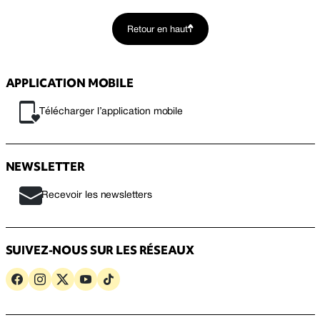
Retour en haut
APPLICATION MOBILE
Télécharger l’application mobile
NEWSLETTER
Recevoir les newsletters
SUIVEZ-NOUS SUR LES RÉSEAUX