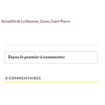
Actualité de La Réunion, Zoom, Saint-Pierre
0 COMMENTAIRES