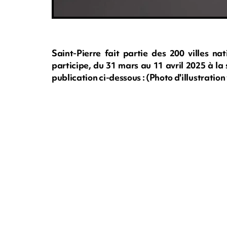
Saint-Pierre fait partie des 200 villes na
participe, du 31 mars au 11 avril 2025 à l
publication ci-dessous : (Photo d'illustrat