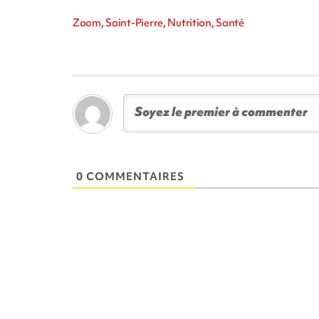
Zoom, Saint-Pierre, Nutrition, Santé
0 COMMENTAIRES