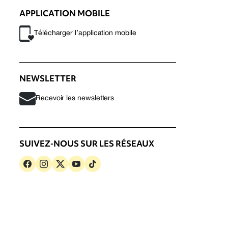
APPLICATION MOBILE
Télécharger l’application mobile
NEWSLETTER
Recevoir les newsletters
SUIVEZ-NOUS SUR LES RÉSEAUX